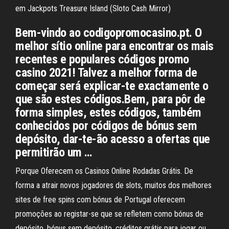
em Jackpots Treasure Island (Sloto Cash Mirror)
Bem-vindo ao codigopromocasino.pt. O
melhor sítio online para encontrar os mais
recentes e populares códigos promo
casino 2021! Talvez a melhor forma de
começar será explicar-te exactamente o
que são estes códigos.Bem, para pôr de
forma simples, estes códigos, também
conhecidos por códigos de bónus sem
depósito, dar-te-ão acesso a ofertas que
permitirão um …
Porque Oferecem os Casinos Online Rodadas Grátis. De
forma a atrair novos jogadores de slots, muitos dos melhores
sites de free spins com bónus de Portugal oferecem
promoções ao registar-se que se refletem como bónus de
depósito, bónus sem depósito, créditos grátis para jogar ou