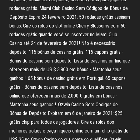
rodadas grátis. Miami Club Casino Sem Códigos de Bônus de
Depósito Expira 24 fevereiro 2021: 50 rodadas grátis assinam
bônus. Gire os rolos do slot online Cherry Blossoms com 50
rodadas grátis quando você se inscrever no Miami Club
Casino até 24 de fevereiro de 2021! Não é necessário
depósito. 115 bônus de cassino grátis. 115 cupons grátis -
Bônus de cassino sem depósito. Lista de cassinos on-line que
oferecem mais de US $ 3,800 em bônus - Mantenha seus
ganhos !. 65 bónus de casino grátis em Portugal. 65 cupons
grátis - Bônus de cassino sem depósito. Lista de cassinos
online que oferecem mais de 2.000 € grátis em bônus -
Mantenha seus ganhos !. Ozwin Casino Sem Códigos de
Bônus de Depósito Expiram em 6 de janeiro de 2021: $25
grátis chip para todos os jogadores. Gire os rolos dos
melhores pokies e caça-níqueis online com um chip grátis de
US$ 25 no Ozwin Casino se sua conta se qualificar. Ozwin