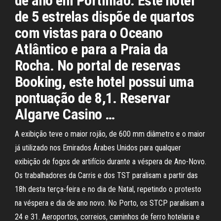
de ano em Portimão. Este hotel
de 5 estrelas dispõe de quartos
com vistas para o Oceano
Atlântico e para a Praia da
Rocha. No portal de reservas
Booking, este hotel possui uma
pontuação de 8,1. Reservar
Algarve Casino …
A exibição teve o maior rojão, de 600 mm diâmetro e o maior
já utilizado nos Emirados Árabes Unidos para qualquer
exibição de fogos de artifício durante a véspera de Ano-Novo.
Os trabalhadores da Carris e dos TST paralisam a partir das
18h desta terça-feira e no dia de Natal, repetindo o protesto
na véspera e dia de ano novo. No Porto, os STCP paralisam a
24 e 31. Aeroportos, correios, caminhos de ferro hotelaria e