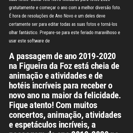
gratuitamente e começar o ano com a melhor diversão foto.
É hora de resoluções de Ano Novo e um deles deve
certamente ser para editar todas as suas fotos e torná-los
olhar fantástico. Prepare-se para este feriado maravilhoso e
usar este software de
A passagem de ano 2019-2020
na Figueira da Foz está cheia de
animação e atividades e de
hotéis incríveis para receber o
novo ano na maior da felicidade.
Fique atento! Com muitos
concertos, animação, atividades
e espetáculos incríveis, a