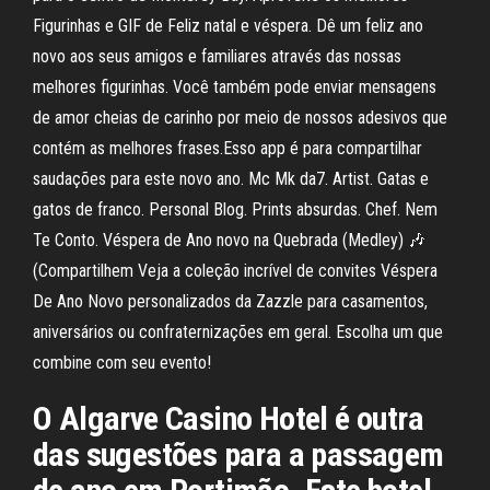
Figurinhas e GIF de Feliz natal e véspera. Dê um feliz ano
novo aos seus amigos e familiares através das nossas
melhores figurinhas. Você também pode enviar mensagens
de amor cheias de carinho por meio de nossos adesivos que
contém as melhores frases.Esso app é para compartilhar
saudações para este novo ano. Mc Mk da7. Artist. Gatas e
gatos de franco. Personal Blog. Prints absurdas. Chef. Nem
Te Conto. Véspera de Ano novo na Quebrada (Medley) 🎶
(Compartilhem Veja a coleção incrível de convites Véspera
De Ano Novo personalizados da Zazzle para casamentos,
aniversários ou confraternizações em geral. Escolha um que
combine com seu evento!
O Algarve Casino Hotel é outra
das sugestões para a passagem