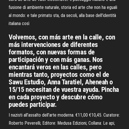
fusione di ambiente naturale, storia ed arte che non ha eguali
al mondo: e tale primato sta, da secoli, alla base dell'identità
italiana così
Volvemos, con más arte en la calle, con
más intervenciones de diferentes
formatos, con nuevas formas de
participación y con más ganas. Nos
encantará veros en las calles, pero
mientras tanto, proyectos como el de
Sawu Estudio, Anna Taratiel, Aheneah o
15/15 necesitan de vuestra ayuda. Pincha
en cada proyecto y descubre cómo
puedes participar.
I nazisti all'assalto dell'arte moderna. €11,00 €10,45. Curatore:
Roberto Peverelli; Editore: Medusa Edizioni; Collana: Le api;