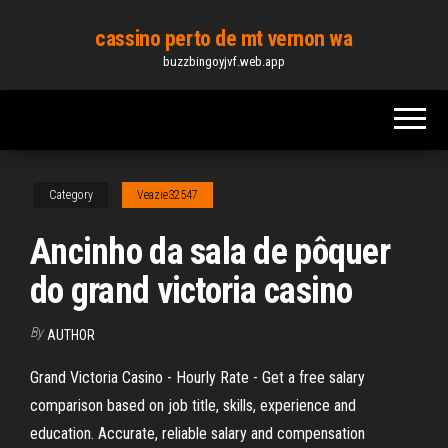
Skip
cassino perto de mt vernon wa
to
buzzbingoyjvf.web.app
the
content
Category
Veazie32547
Ancinho da sala de pôquer
do grand victoria casino
By
AUTHOR
Grand Victoria Casino - Hourly Rate - Get a free salary
comparison based on job title, skills, experience and
education. Accurate, reliable salary and compensation