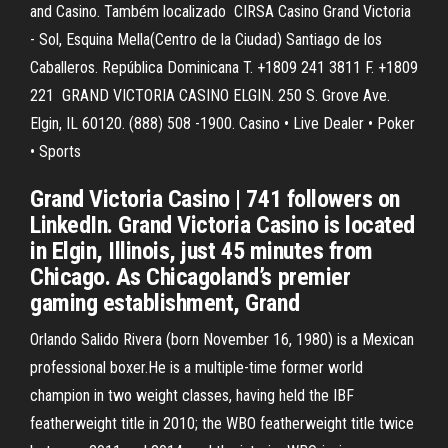
and Casino. Também localizado CIRSA Casino Grand Victoria
- Sol, Esquina Mella(Centro de la Ciudad) Santiago de los
Caballeros. República Dominicana T. +1809 241 3811 F. +1809
221 GRAND VICTORIA CASINO ELGIN. 250 S. Grove Ave.
Elgin, IL 60120. (888) 508 -1900. Casino • Live Dealer • Poker
• Sports
Grand Victoria Casino | 741 followers on
LinkedIn. Grand Victoria Casino is located
in Elgin, Illinois, just 45 minutes from
Chicago. As Chicagoland’s premier
gaming establishment, Grand
Orlando Salido Rivera (born November 16, 1980) is a Mexican
professional boxer.He is a multiple-time former world
champion in two weight classes, having held the IBF
featherweight title in 2010; the WBO featherweight title twice