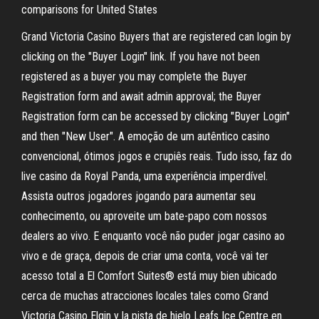
comparisons for United States
Grand Victoria Casino Buyers that are registered can login by
clicking on the "Buyer Login" link. If you have not been
registered as a buyer you may complete the Buyer
Registration form and await admin approval; the Buyer
Registration form can be accessed by clicking "Buyer Login"
and then "New User". A emoção de um autêntico casino
convencional, ótimos jogos e crupiês reais. Tudo isso, faz do
live casino da Royal Panda, uma experiência imperdível.
Assista outros jogadores jogando para aumentar seu
conhecimento, ou aproveite um bate-papo com nossos
dealers ao vivo. E enquanto você não puder jogar casino ao
vivo e de graça, depois de criar uma conta, você vai ter
acesso total a El Comfort Suites® está muy bien ubicado
cerca de muchas atracciones locales tales como Grand
Victoria Casino Elgin y la pista de hielo Leafs Ice Centre en