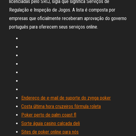
licenciadas pelo SRIJ, sigla que significa Serviços de
Regulação e Inspeção de Jogos. A lista é composta por
empresas que oficialmente receberam aprovação do governo
português para oferecem seus serviços online.
Endereço de e-mail de suporte do zynga poker
Costa última hora cruzeiros fórmula roleta
Poker perto de palm coast fl
Sorte águia casino calçada deli
Sites de poker online para nós