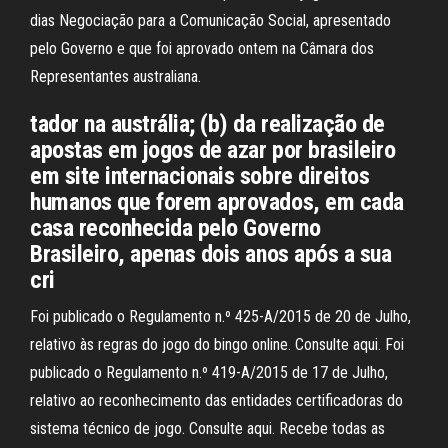
dias Negociação para a Comunicação Social, apresentado
pelo Governo e que foi aprovado ontem na Câmara dos
Representantes australiana.
tador na austrália; (b) da realização de
apostas em jogos de azar por brasileiro
em site internacionais sobre direitos
humanos que forem aprovados, em cada
casa reconhecida pelo Governo
Brasileiro, apenas dois anos após a sua
cri
Foi publicado o Regulamento n.º 425-A/2015 de 20 de Julho,
relativo às regras do jogo do bingo online. Consulte aqui. Foi
publicado o Regulamento n.º 419-A/2015 de 17 de Julho,
relativo ao reconhecimento das entidades certificadoras do
sistema técnico de jogo. Consulte aqui. Recebe todas as