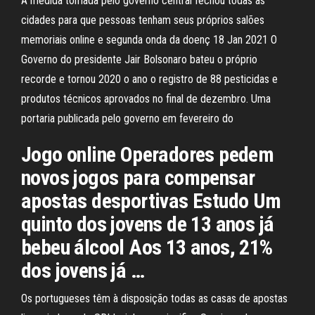
A medida tomada pelo governo central fechou todas as
cidades para que pessoas tenham seus próprios salões
memoriais online e segunda onda da doenç 18 Jan 2021 O
Governo do presidente Jair Bolsonaro bateu o próprio
recorde e tornou 2020 o ano o registro de 88 pesticidas e
produtos técnicos aprovados no final de dezembro. Uma
portaria publicada pelo governo em fevereiro do
Jogo online Operadores pedem
novos jogos para compensar
apostas desportivas Estudo Um
quinto dos jovens de 13 anos já
bebeu álcool Aos 13 anos, 21%
dos jovens já …
Os portugueses têm à disposição todas as casas de apostas