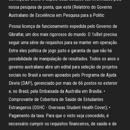
nossa pesquisa de ponta, que está (Relatório do Governo
Australiano de Excelência em Pesquisa para a Politic
Possui licença de funcionamento expedida pelo Governo de
Gibraltar, um dos mais rigorosos do mundo. O 1xBet precisa
seguir uma série de requisitos para se manter em operação.
Entre eles política de jogo justo e garantia de que não há
possibilidade de manipulação de resultados. Todos os anos o
governo australiano abre um edital para seleção de projetos
sociais no Brasil a serem apoiados pelo Programa de Ajuda
Direta (DAP), gerenciado por mais de 66 postos no exterior
e, no Brasil, pela Embaixada da Austrália em Brasília. •
Comprovante de Cobertura de Saúde de Estudantes
Estrangeiros (OSHC - Overseas Student Health Cover); •
Pagamento da taxa. Para que o visto seja concedido, é
necessário cumprir os requisitos financeiros, de saúde e de