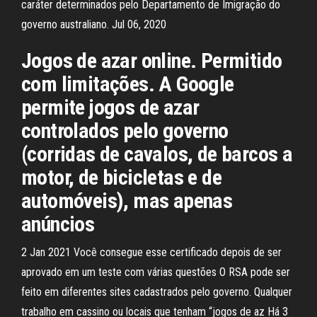
caráter determinados pelo Departamento de Imigração do
governo australiano. Jul 06, 2020
Jogos de azar online. Permitido
com limitações. A Google
permite jogos de azar
controlados pelo governo
(corridas de cavalos, de barcos a
motor, de bicicletas e de
automóveis), mas apenas
anúncios
2 Jan 2021 Você consegue esse certificado depois de ser
aprovado em um teste com várias questões O RSA pode ser
feito em diferentes sites cadastrados pelo governo. Qualquer
trabalho em cassino ou locais que tenham “jogos de az Há 3