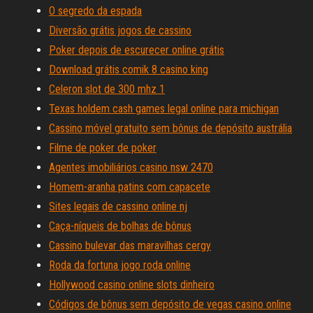
O segredo da espada
Diversão grátis jogos de cassino
Poker depois de escurecer online grátis
Download grátis comik 8 casino king
Celeron slot de 300 mhz 1
Texas holdem cash games legal online para michigan
Cassino móvel gratuito sem bônus de depósito austrália
Filme de poker de poker
Agentes imobiliários casino nsw 2470
Homem-aranha patins com capacete
Sites legais de cassino online nj
Caça-níqueis de bolhas de bônus
Cassino bulevar das maravilhas cergy
Roda da fortuna jogo roda online
Hollywood casino online slots dinheiro
Códigos de bônus sem depósito de vegas casino online