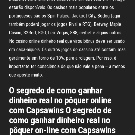
estarão disponíveis. Os casinos mais populares entre os
portugueses são os Spin Palace, Jackpot City, Bodog (aqui
também poderá jogar os jogos Rival e RTG), Betway, Maple
Casino, 32Red, BGO, Leo Vegas, 888, mybet e alguns outros.
No casino online dinheiro real que virou bônus deve ser usado
em caça-níqueis. Os outros jogos de cassino até contam, mas
geralmente em torno de 10%, para a rolagem. Por isso, é
importante ter consciência de que não vale a pena – a menos
que aposte muito.
O segredo de como ganhar
dinheiro real no pôquer online
com Capsawins O segredo de
como ganhar dinheiro real no
pôquer on-line com Capsawins