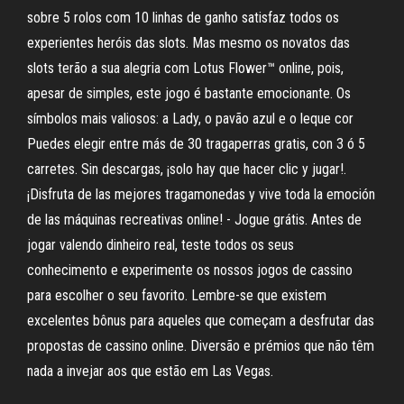
sobre 5 rolos com 10 linhas de ganho satisfaz todos os
experientes heróis das slots. Mas mesmo os novatos das
slots terão a sua alegria com Lotus Flower™ online, pois,
apesar de simples, este jogo é bastante emocionante. Os
símbolos mais valiosos: a Lady, o pavão azul e o leque cor
Puedes elegir entre más de 30 tragaperras gratis, con 3 ó 5
carretes. Sin descargas, ¡solo hay que hacer clic y jugar!.
¡Disfruta de las mejores tragamonedas y vive toda la emoción
de las máquinas recreativas online! - Jogue grátis. Antes de
jogar valendo dinheiro real, teste todos os seus
conhecimento e experimente os nossos jogos de cassino
para escolher o seu favorito. Lembre-se que existem
excelentes bônus para aqueles que começam a desfrutar das
propostas de cassino online. Diversão e prémios que não têm
nada a invejar aos que estão em Las Vegas.