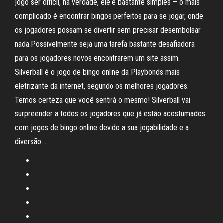
jogo ser difícil, na verdade, ele é bastante simples – o mais
complicado é encontrar bingos perfeitos para se jogar, onde
os jogadores possam se divertir sem precisar desembolsar
nada.Possivelmente seja uma tarefa bastante desafiadora
para os jogadores novos encontrarem um site assim.
Silverball é o jogo de bingo online da Playbonds mais
eletrizante da internet, segundo os melhores jogadores.
Temos certeza que você sentirá o mesmo! Silverball vai
surpreender a todos os jogadores que já estão acostumados
com jogos de bingo online devido a sua jogabilidade e a
diversão …