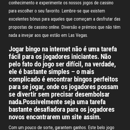
conhecimento e experimente os nossos jogos de cassino
para escolher o seu favorito. Lembre-se que existem
excelentes bônus para aqueles que começam a desfrutar das
propostas de cassino online. Diversão e prémios que não têm
nada a invejar aos que estão em Las Vegas.
Jogar bingo na internet não é uma tarefa
fácil para os jogadores iniciantes. Não
pelo fato do jogo ser difícil, na verdade,
ele é bastante simples – o mais
complicado é encontrar bingos perfeitos
para se jogar, onde os jogadores possam
se divertir sem precisar desembolsar
nada.Possivelmente seja uma tarefa
bastante desafiadora para os jogadores
novos encontrarem um site assim.
Com um pouco de sorte, garantem ganhos. Este belo jogo