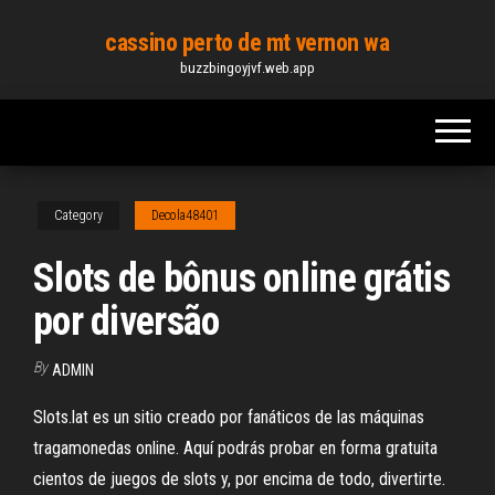
Skip
cassino perto de mt vernon wa
to
buzzbingoyjvf.web.app
the
content
Category
Decola48401
Slots de bônus online grátis
por diversão
By
ADMIN
Slots.lat es un sitio creado por fanáticos de las máquinas
tragamonedas online. Aquí podrás probar en forma gratuita
cientos de juegos de slots y, por encima de todo, divertirte.