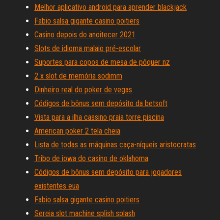
Melhor aplicativo android para aprender blackjack
Fabio salsa gigante casino poitiers
Casino depois do anoitecer 2021
Slots de idioma malaio pré-escolar
Suportes para copos de mesa de pôquer nz
2 x slot de memória sodimm
Dinheiro real do poker de vegas
Códigos de bônus sem depósito da betsoft
Vista para a ilha cassino praia torre piscina
American poker 2 tela cheia
Lista de todas as máquinas caça-níqueis aristocratas
Tribo de iowa do casino de oklahoma
Códigos de bônus sem depósito para jogadores
existentes eua
Fabio salsa gigante casino poitiers
Sereia slot machine splish splash