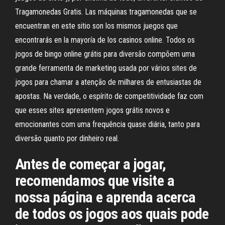
Tragamonedas Gratis. Las máquinas tragamonedas que se
encuentran en este sitio son los mismos juegos que
encontrarás en la mayoría de los casinos online. Todos os
jogos de bingo online grátis para diversão compõem uma
grande ferramenta de marketing usada por vários sites de
jogos para chamar a atenção de milhares de entusiastas de
apostas. Na verdade, o espírito de competitividade faz com
que esses sites apresentem jogos grátis novos e
emocionantes com uma frequência quase diária, tanto para
diversão quanto por dinheiro real.
Antes de começar a jogar,
recomendamos que visite a
nossa página e aprenda acerca
de todos os jogos aos quais pode