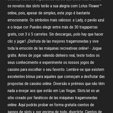
os novatos das slots terão a sua alegria com Lotus Flower™
online, pois, apesar de simples, este jogo é bastante
emocionante. Os símbolos mais valiosos: a Lady, o pavão azul
e o leque cor Puedes elegir entre más de 30 tragaperras
gratis, con 3 ó 5 carretes. Sin descargas, ¡solo hay que hacer
clic y jugar!. ¡Disfruta de las mejores tragamonedas y vive
toda la emoción de las máquinas recreativas online! - Jogue
grátis. Antes de jogar valendo dinheiro real, teste todos os
seus conhecimento e experimente os nossos jogos de
cassino para escolher o seu favorito. Lembre-se que existem
excelentes bônus para aqueles que começam a desfrutar das
propostas de cassino online. Diversão e prémios que não têm
nada a invejar aos que estão em Las Vegas. Slots.lat es un
sitio creado por fanáticos de las máquinas tragamonedas
online. Aquí podrás probar en forma gratuita cientos de
juegos de slots y, por encima de todo, divertirte. Cientos de