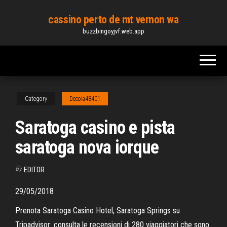
Skip
cassino perto de mt vernon wa
to
buzzbingoyjvf.web.app
the
content
Category
Decola48401
Saratoga casino e pista
saratoga nova iorque
By
EDITOR
29/05/2018
Prenota Saratoga Casino Hotel, Saratoga Springs su
Tripadvisor: consulta le recensioni di 280 viaggiatori che sono