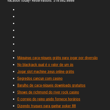
vacation today! Reservations: 518.682.8888
Máquinas caça-níqueis grátis para jogar por diversão
No blackjack qual é o valor de um ás
Jogar slot machine zeus online grátis
Segredos cancun com casino
Barulho de caça-níqueis downloads gratuitos
Shows de richmond do river rock casino
O correio do reino unido fornece horários
Dizendo truques para ganhar poker 88