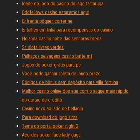
Idade do jogo do casino do lago tartaruga
Oddfellows casino estaremos aqui
Enfrenta pôquer correr ne
Entalhes em linha para recompensas do casino
Holanda casino noite das senhoras breda
Sr. slots livres verdes
Palhaços selvagens casino butte mt
Jogos de poker grátis para pc
Você pode ganhar roleta de longo prazo
Códigos de bônus sem depósito para villa fortuna
Melhor casino online dos eua com o saque mais rápido
do cartão de crédito
Casino novo ao lado de bellagio
Para download do jogo sims
Tema do portal poker night 2
Acordes poker face lady gaga