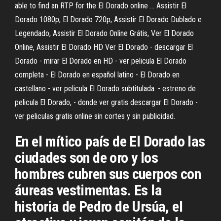
able to find an RTP for the El Dorado online … Assistir El
Dorado 1080p, El Dorado 720p, Assistir El Dorado Dublado e
Legendado, Assistir El Dorado Online Grátis, Ver El Dorado
Online, Assistir El Dorado HD Ver El Dorado - descargar El
Dorado - mirar El Dorado en HD - ver pelicula El Dorado
completa - El Dorado en español latino - El Dorado en
castellano - ver pelicula El Dorado subtitulada. - estreno de
pelicula El Dorado, - donde ver gratis descargar El Dorado -
ver peliculas gratis online sin cortes y sin publicidad.
En el mítico país de El Dorado las
ciudades son de oro y los
hombres cubren sus cuerpos con
áureas vestimentas. Es la
historia de Pedro de Ursúa, el