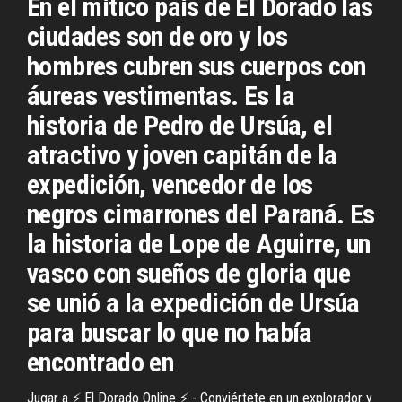
En el mítico país de El Dorado las
ciudades son de oro y los
hombres cubren sus cuerpos con
áureas vestimentas. Es la
historia de Pedro de Ursúa, el
atractivo y joven capitán de la
expedición, vencedor de los
negros cimarrones del Paraná. Es
la historia de Lope de Aguirre, un
vasco con sueños de gloria que
se unió a la expedición de Ursúa
para buscar lo que no había
encontrado en
Jugar a ⚡ El Dorado Online ⚡ - Conviértete en un explorador y