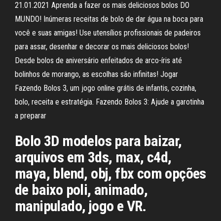
21.01.2021 Aprenda a fazer os mais deliciosos bolos DO
MUNDO! Inúmeras receitas de bolo de dar água na boca para
você e suas amigas! Use utensílios profissionais de padeiros
para assar, desenhar e decorar os mais deliciosos bolos!
Desde bolos de aniversário enfeitados de arco-íris até
bolinhos de morango, as escolhas são infinitas! Jogar
Fazendo Bolos 3, um jogo online grátis de infantis, cozinha,
bolo, receita e estratégia. Fazendo Bolos 3: Ajude a garotinha
a preparar
Bolo 3D modelos para baizar,
arquivos em 3ds, max, c4d,
maya, blend, obj, fbx com opções
de baixo poli, animado,
manipulado, jogo e VR.