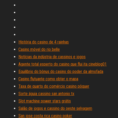
História do casino de 4 rainhas
Casino móvel do rio belle
Notícias da indústria de cassinos e jogos
Agente total esperto do casino que flui ita cineblog01
Equilíbrio do bônus do casino do poder da almofada
Casino flutuante como obter o mapa
Taxa de quarto do comércio casino pôquer
Sorte águia cassino san antonio tx
Slot machine power stars grátis
Salão de jogos e cassino do oeste selvagem
San jose costa rica casino poker