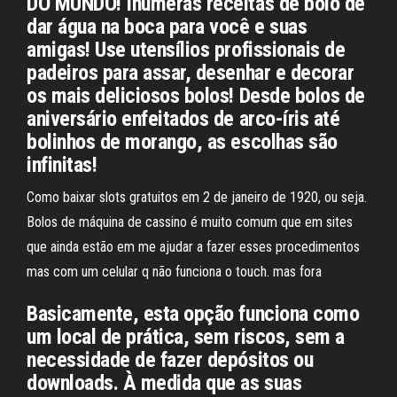
DO MUNDO! Inúmeras receitas de bolo de
dar água na boca para você e suas
amigas! Use utensílios profissionais de
padeiros para assar, desenhar e decorar
os mais deliciosos bolos! Desde bolos de
aniversário enfeitados de arco-íris até
bolinhos de morango, as escolhas são
infinitas!
Como baixar slots gratuitos em 2 de janeiro de 1920, ou seja.
Bolos de máquina de cassino é muito comum que em sites
que ainda estão em me ajudar a fazer esses procedimentos
mas com um celular q não funciona o touch. mas fora
Basicamente, esta opção funciona como
um local de prática, sem riscos, sem a
necessidade de fazer depósitos ou
downloads. À medida que as suas