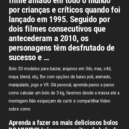
filme amado em todo o mundo
por crianças e críticos quando foi
lançado em 1995. Seguido por
dois filmes consecutivos que
antecederam a 2010, os
personagens têm desfrutado de
sucesso e …
Bolo 3D modelos para baizar, arquivos em 3ds, max, c4d,
maya, blend, obj, fbx com opções de baixo poli, animado,
manipulado, jogo e VR. Olá pessoal, aprenda passo a passo
como calcular um bolo de 3 kg, faremos desde a massa até a
montagem.Não esqueçam de curtir e compartilhar.Video
sobre como
Aprenda a fazer os mais deliciosos bolos